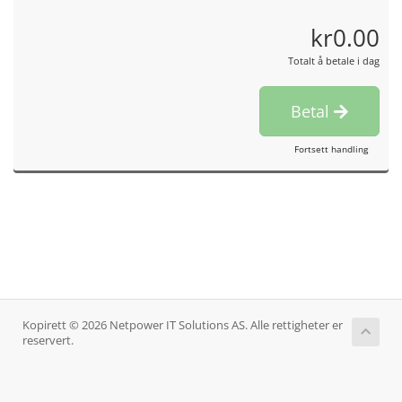
kr0.00
Totalt å betale i dag
Betal
Fortsett handling
Kopirett © 2026 Netpower IT Solutions AS. Alle rettigheter er
reservert.