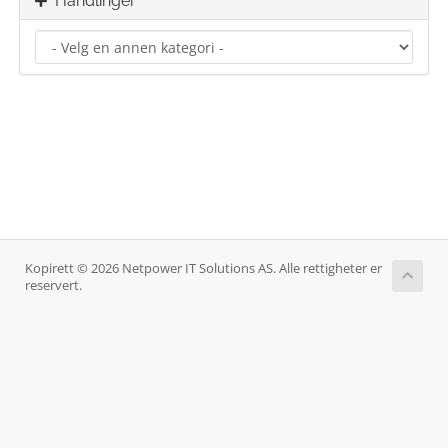
Handlinger
Kopirett © 2026 Netpower IT Solutions AS. Alle rettigheter er
reservert.