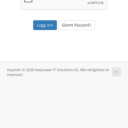
Glemt Passord?
Kopirett © 2026 Netpower IT Solutions AS. Alle rettigheter er
reservert.