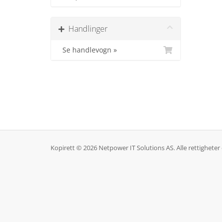
Handlinger
Se handlevogn »
Kopirett © 2026 Netpower IT Solutions AS. Alle rettigheter 