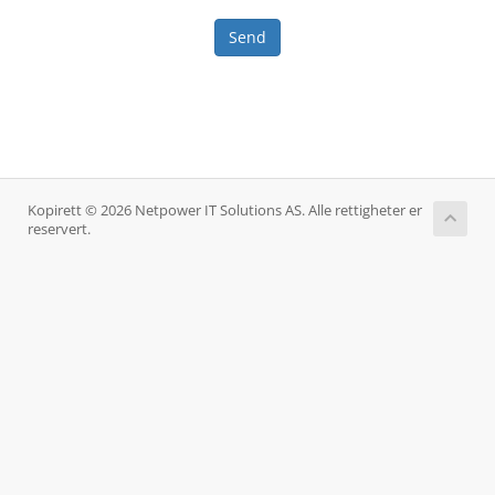
Send
Kopirett © 2026 Netpower IT Solutions AS. Alle rettigheter er
reservert.