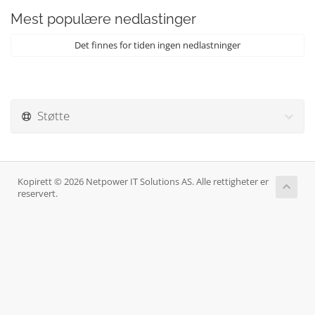
Mest populære nedlastinger
Det finnes for tiden ingen nedlastninger
Støtte
Kopirett © 2026 Netpower IT Solutions AS. Alle rettigheter er
reservert.